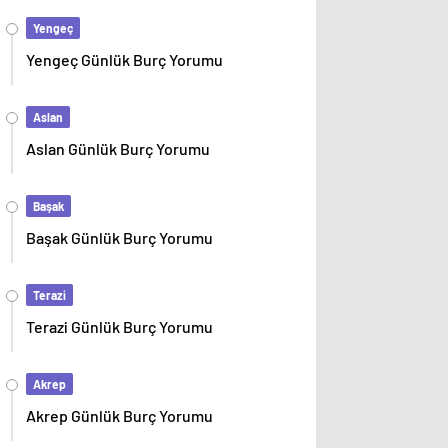
Yengeç
Yengeç Günlük Burç Yorumu
Aslan
Aslan Günlük Burç Yorumu
Başak
Başak Günlük Burç Yorumu
Terazi
Terazi Günlük Burç Yorumu
Akrep
Akrep Günlük Burç Yorumu