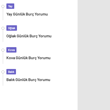
Yay
Yay Günlük Burç Yorumu
Oğlak
Oğlak Günlük Burç Yorumu
Kova
Kova Günlük Burç Yorumu
Balık
Balık Günlük Burç Yorumu