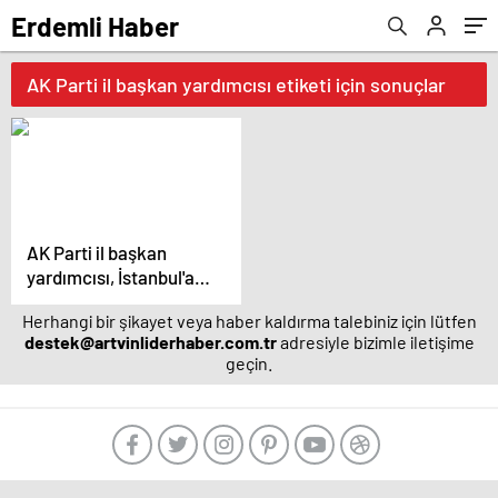
Erdemli Haber
AK Parti il başkan yardımcısı etiketi için sonuçlar
AK Parti il başkan
yardımcısı, İstanbul'a İl
Müdürü oldu
Herhangi bir şikayet veya haber kaldırma talebiniz için lütfen
destek@artvinliderhaber.com.tr
adresiyle bizimle iletişime
geçin.
manavgat