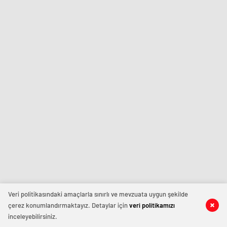
escort
-
film
izle
-
deneme
bonusu
veren
siteler
-
deneme
bonusu
veren
siteler
-
deneme
bonusu
veren
siteler
-
Veri politikasındaki amaçlarla sınırlı ve mevzuata uygun şekilde
enjoybet
çerez konumlandırmaktayız. Detaylar için
veri politikamızı
-
inceleyebilirsiniz.
enjoybet