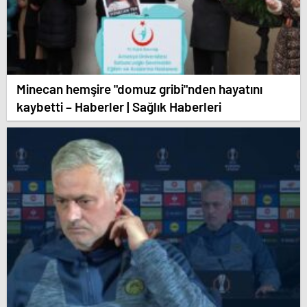
Minecan hemşire "domuz gribi"nden hayatını
kaybetti – Haberler | Sağlık Haberleri