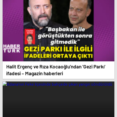
Halit Ergenç ve Rıza Kocaoğlu'ndan 'Gezi Parkı'
ifadesi – Magazin haberleri