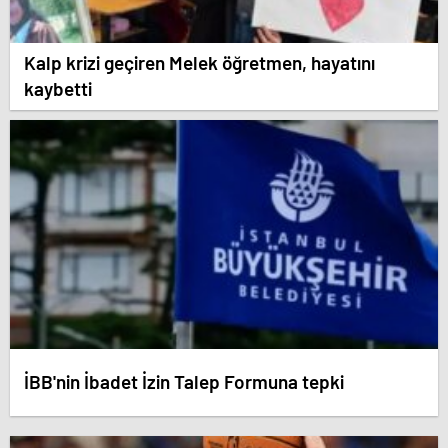
Kalp krizi geçiren Melek öğretmen, hayatını
kaybetti
İBB'nin İbadet İzin Talep Formuna tepki