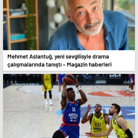
Mehmet Aslantuğ, yeni sevgilisyle drama
çalışmalarında tanıştı – Magazin haberleri