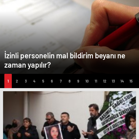
İzinli personelin mal bildirim beyanı ne
zaman yapılır?