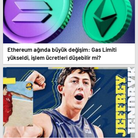
Ethereum ağında büyük değişim: Gas Limiti
yükseldi, işlem ücretleri düşebilir mi?