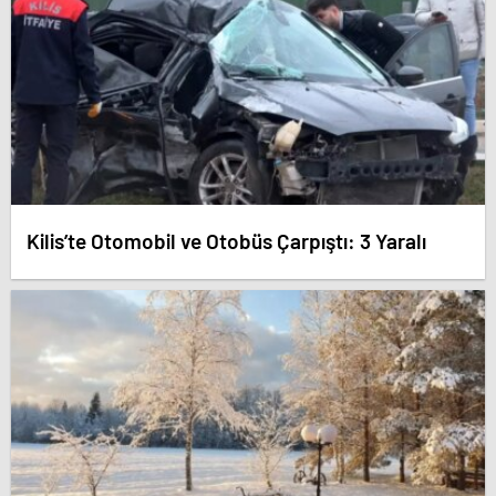
Kilis’te Otomobil ve Otobüs Çarpıştı: 3 Yaralı