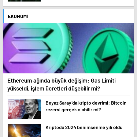
EKONOMI
Ethereum ağında büyük değişim: Gas Limiti
yükseldi, işlem ücretleri düşebilir mi?
Beyaz Saray’da kripto devrimi: Bitcoin
rezervi gerçek olabilir mi?
Kriptoda 2024 benimsenme yılı oldu