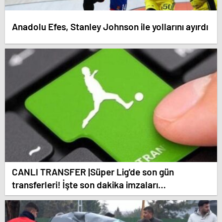
Anadolu Efes, Stanley Johnson ile yollarını ayırdı
CANLI TRANSFER |Süper Lig'de son gün
transferleri! İşte son dakika imzaları…