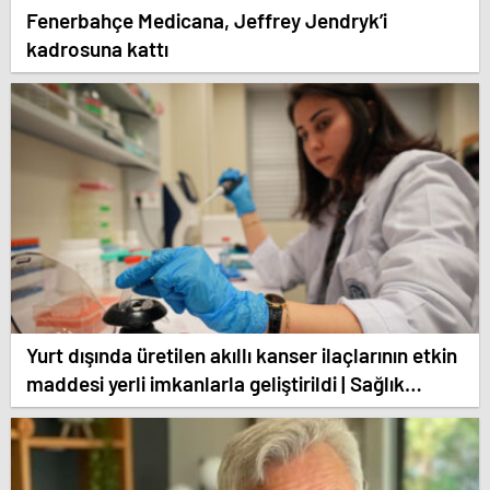
Fenerbahçe Medicana, Jeffrey Jendryk’i
kadrosuna kattı
Yurt dışında üretilen akıllı kanser ilaçlarının etkin
maddesi yerli imkanlarla geliştirildi | Sağlık
Haberleri