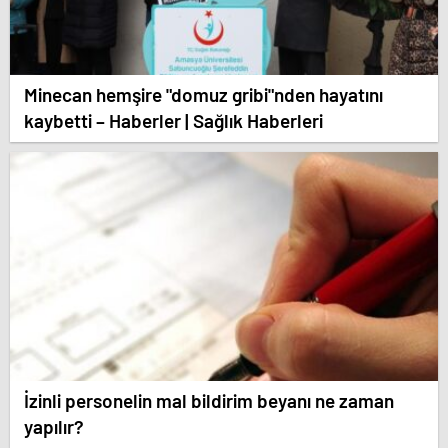
Minecan hemşire "domuz gribi"nden hayatını
kaybetti – Haberler | Sağlık Haberleri
İzinli personelin mal bildirim beyanı ne zaman
yapılır?