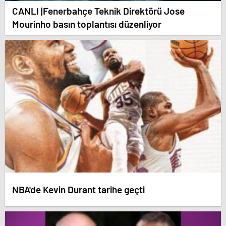
CANLI |Fenerbahçe Teknik Direktörü Jose
Mourinho basın toplantısı düzenliyor
NBA'de Kevin Durant tarihe geçti