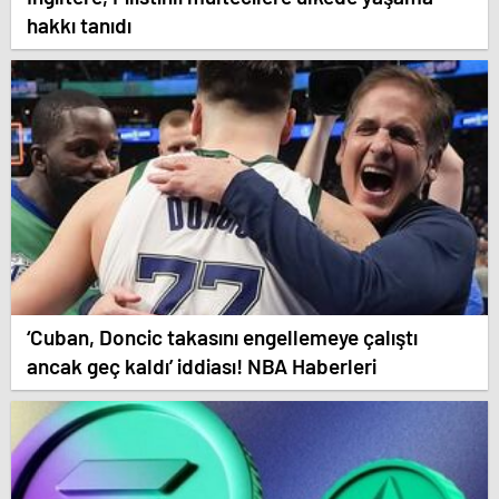
hakkı tanıdı
‘Cuban, Doncic takasını engellemeye çalıştı
ancak geç kaldı’ iddiası! NBA Haberleri