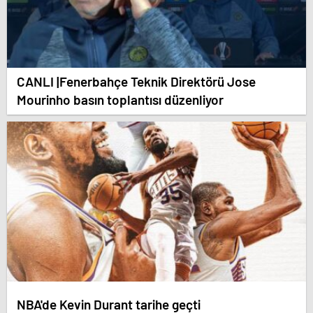
CANLI |Fenerbahçe Teknik Direktörü Jose
Mourinho basın toplantısı düzenliyor
NBA'de Kevin Durant tarihe geçti