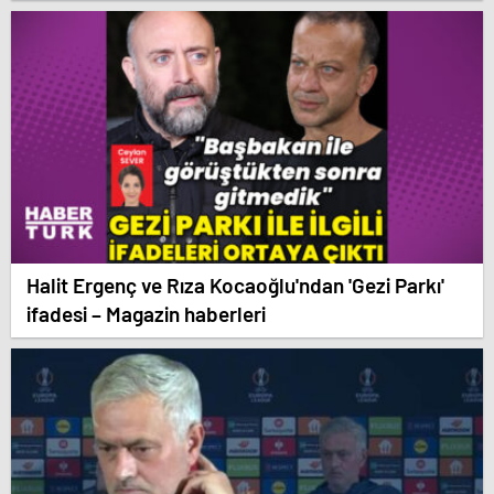
Halit Ergenç ve Rıza Kocaoğlu'ndan 'Gezi Parkı'
ifadesi – Magazin haberleri