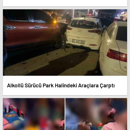
Alkollü Sürücü Park Halindeki Araçlara Çarptı