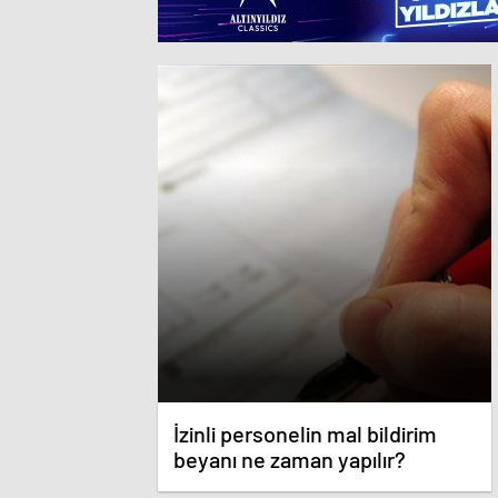
İzinli personelin mal bildirim
beyanı ne zaman yapılır?