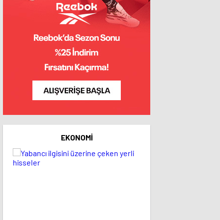
EKONOMI