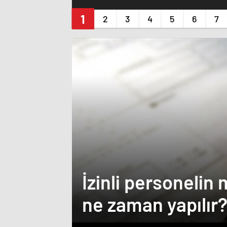
İzinli personelin 
ne zaman yapılır