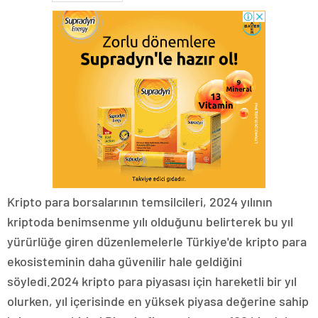
Kripto para borsalarının temsilcileri, 2024 yılının
kriptoda benimsenme yılı olduğunu belirterek bu yıl
yürürlüğe giren düzenlemelerle Türkiye'de kripto para
ekosisteminin daha güvenilir hale geldiğini
söyledi.2024 kripto para piyasası için hareketli bir yıl
olurken, yıl içerisinde en yüksek piyasa değerine sahip