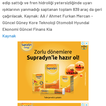
edip sattığı ve fren hidroliği yetersizliğinde uyarı
ışıklarının yanmadığı saptanan toplam 839 araç da geri
çağırılacak. Kaynak: AA / Ahmet Furkan Mercan –
Güncel Güney Kore Teknoloji Otomobil Hyundai
Ekonomi Güncel Finans Kia
Kaynak