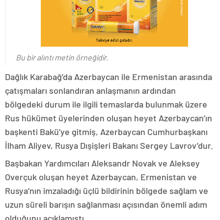
Bu bir alıntı metin örneğidir.
Dağlık Karabağ’da Azerbaycan ile Ermenistan arasında
çatışmaları sonlandıran anlaşmanın ardından
bölgedeki durum ile ilgili temaslarda bulunmak üzere
Rus hükümet üyelerinden oluşan heyet Azerbaycan’ın
başkenti Bakü’ye gitmiş, Azerbaycan Cumhurbaşkanı
İlham Aliyev, Rusya Dışişleri Bakanı Sergey Lavrov’dur.
Başbakan Yardımcıları Aleksandr Novak ve Aleksey
Overçuk oluşan heyet Azerbaycan, Ermenistan ve
Rusya’nın imzaladığı üçlü bildirinin bölgede sağlam ve
uzun süreli barışın sağlanması açısından önemli adım
olduğunu açıklamıştı.