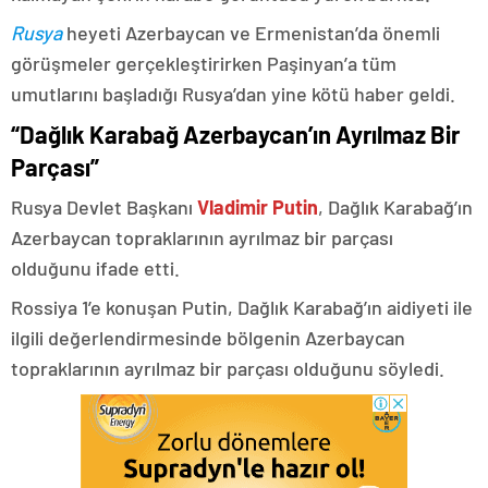
Rusya
heyeti Azerbaycan ve Ermenistan’da önemli
görüşmeler gerçekleştirirken Paşinyan’a tüm
umutlarını başladığı Rusya’dan yine kötü haber geldi.
“Dağlık Karabağ Azerbaycan’ın Ayrılmaz Bir
Parçası”
Rusya Devlet Başkanı
Vladimir Putin
, Dağlık Karabağ’ın
Azerbaycan topraklarının ayrılmaz bir parçası
olduğunu ifade etti.
Rossiya 1’e konuşan Putin, Dağlık Karabağ’ın aidiyeti ile
ilgili değerlendirmesinde bölgenin Azerbaycan
topraklarının ayrılmaz bir parçası olduğunu söyledi.