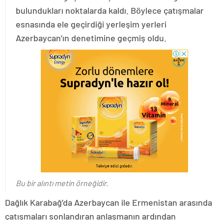
bulundukları noktalarda kaldı. Böylece çatışmalar
esnasında ele geçirdiği yerleşim yerleri
Azerbaycan’ın denetimine geçmiş oldu.
Bu bir alıntı metin örneğidir.
Dağlık Karabağ’da Azerbaycan ile Ermenistan arasında
çatışmaları sonlandıran anlaşmanın ardından