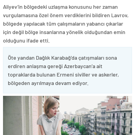
Aliyev’in bölgedeki uzlaşma konusunu her zaman
vurgulamasına özel önem verdiklerini bildiren Lavrov,
bölgede yapılacak tüm çalışmaların yabancı çıkarlar
için değil bölge insanlarına yönelik olduğundan emin
olduğunu ifade etti.
Öte yandan Dağlık Karabağ’da çatışmaları sona
erdiren anlaşma gereği Azerbaycan’a ait
topraklarda bulunan Ermeni siviller ve askerler,
bölgeden ayrılmaya devam ediyor.