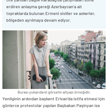
erdiren anlaşma gereği Azerbaycan’a ait
topraklarda bulunan Ermeni siviller ve askerler,
bölgeden ayrılmaya devam ediyor.
Burası yukarıda ki görselin altyazı örneğidir.
Yenilginin ardından başkent Erivan’da istifa etmesi için
günlerce protestolar yapılan Başbakan Paşinyan ise