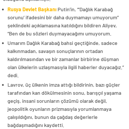
Rusya Devlet Başkanı
Putin’in, “‘Dağlık Karabağ
sorunu’ ifadesini bir daha duymamayı umuyorum”
şeklindeki açıklamasına katıldığını bildiren Aliyev,
“Ben de bu sözleri duymayacağımı umuyorum.
Umarım Dağlık Karabağ bahsi geçtiğinde, sadece
kalkınmadan, savaşın sonuçlarının ortadan
kaldırılmasından ve bir zamanlar birbirine düşman
olan ülkelerin uzlaşmasıyla ilgili haberler duyacağız.”
dedi.
Lavrov, üç ülkenin imza attığı bildirinin, bazı güçler
tarafından kan dökülmesinin sonu, barışçıl yaşama
geçiş, insani sorunların çözümü olarak değil,
jeopolitik oyunların prizmasıyla yorumlanmaya
çalışıldığını, bunun da çağdaş değerlerle
bağdaşmadığını kaydetti.