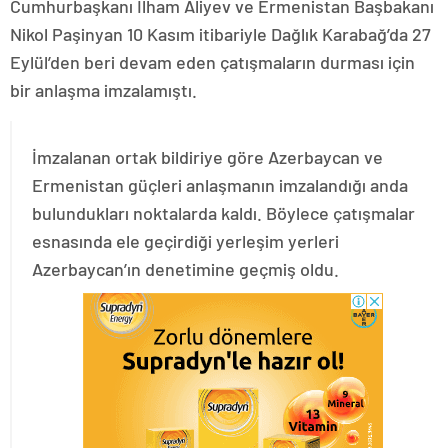
Cumhurbaşkanı İlham Aliyev ve Ermenistan Başbakanı
Nikol Paşinyan 10 Kasım itibariyle Dağlık Karabağ’da 27
Eylül’den beri devam eden çatışmaların durması için
bir anlaşma imzalamıştı.
İmzalanan ortak bildiriye göre Azerbaycan ve
Ermenistan güçleri anlaşmanın imzalandığı anda
bulundukları noktalarda kaldı. Böylece çatışmalar
esnasında ele geçirdiği yerleşim yerleri
Azerbaycan’ın denetimine geçmiş oldu.