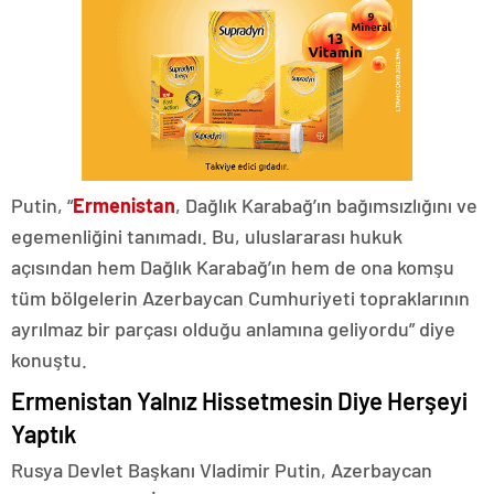
Putin, “
Ermenistan
, Dağlık Karabağ’ın bağımsızlığını ve
egemenliğini tanımadı. Bu, uluslararası hukuk
açısından hem Dağlık Karabağ’ın hem de ona komşu
tüm bölgelerin Azerbaycan Cumhuriyeti topraklarının
ayrılmaz bir parçası olduğu anlamına geliyordu” diye
konuştu.
Ermenistan Yalnız Hissetmesin Diye Herşeyi
Yaptık
Rusya Devlet Başkanı Vladimir Putin, Azerbaycan