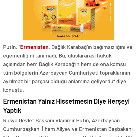
Putin, “
Ermenistan
, Dağlık Karabağ’ın bağımsızlığını ve
egemenliğini tanımadı. Bu, uluslararası hukuk
açısından hem Dağlık Karabağ’ın hem de ona komşu
tüm bölgelerin Azerbaycan Cumhuriyeti topraklarının
ayrılmaz bir parçası olduğu anlamına geliyordu” diye
konuştu.
Ermenistan Yalnız Hissetmesin Diye Herşeyi
Yaptık
Rusya Devlet Başkanı Vladimir Putin, Azerbaycan
Cumhurbaşkanı İlham Aliyev ve Ermenistan Başbakanı