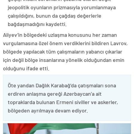
jeopolitik oyunların prizmasıyla yorumlanmaya
çalışıldığını, bunun da çağdaş değerlerle
bağdaşmadığını kaydetti.
Aliyev’in bölgedeki uzlaşma konusunu her zaman
vurgulamasına özel önem verdiklerini bildiren Lavrov,
bölgede yapılacak tüm çalışmaların yabancı çıkarlar
için değil bölge insanlarına yönelik olduğundan emin
olduğunu ifade etti.
Öte yandan Dağlık Karabağ’da çatışmaları sona
erdiren anlaşma gereği Azerbaycan’a ait
topraklarda bulunan Ermeni siviller ve askerler,
bölgeden ayrılmaya devam ediyor.