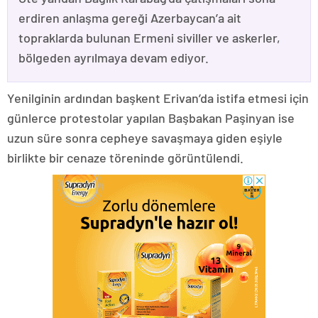
erdiren anlaşma gereği Azerbaycan’a ait
topraklarda bulunan Ermeni siviller ve askerler,
bölgeden ayrılmaya devam ediyor.
Yenilginin ardından başkent Erivan’da istifa etmesi için
günlerce protestolar yapılan Başbakan Paşinyan ise
uzun süre sonra cepheye savaşmaya giden eşiyle
birlikte bir cenaze töreninde görüntülendi.