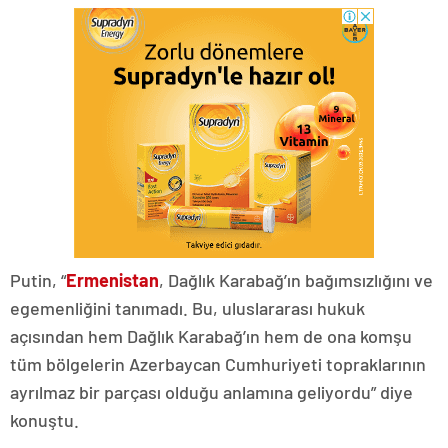
Putin, “
Ermenistan
, Dağlık Karabağ’ın bağımsızlığını ve
egemenliğini tanımadı. Bu, uluslararası hukuk
açısından hem Dağlık Karabağ’ın hem de ona komşu
tüm bölgelerin Azerbaycan Cumhuriyeti topraklarının
ayrılmaz bir parçası olduğu anlamına geliyordu” diye
konuştu.