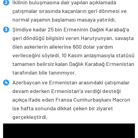
İkilinin buluşmasına dair yapılan açıklamada
çatışmalar sırasında kaçanların geri dönmesi ve
normal yaşamın başlaması masaya yatırıldı.
Şimdiye kadar 25 bin Ermeninin Dağlık Karabağ’a
geri döndüğü bilgisini veren Harutyunyan, savaşta
ölen askerlerin ailelerine 600 dolar yardım
verileceğini söyledi. 10 Kasım anlaşmasıyla statüsü
tamamen belirsiz kalan Dağlık Karabağ Ermenistan
tarafından bile tanınmıyor.
Azerbaycan ve Ermenistan arasındaki çatışmalar
devam ederken Ermenistan’a verdiği desteği
açıkça ifade eden Fransa Cumhurbaşkanı Macron
ise hafta sonunda dikkat çeken bir ziyaret
gerçekleştirdi.