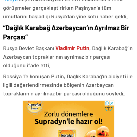
görüşmeler gerçekleştirirken Paşinyan’a tüm
umutlarını başladığı Rusya’dan yine kötü haber geldi.
“Dağlık Karabağ Azerbaycan’ın Ayrılmaz Bir
Parçası”
Rusya Devlet Başkanı
Vladimir Putin
, Dağlık Karabağ’ın
Azerbaycan topraklarının ayrılmaz bir parçası
olduğunu ifade etti.
Rossiya 1’e konuşan Putin, Dağlık Karabağ’ın aidiyeti ile
ilgili değerlendirmesinde bölgenin Azerbaycan
topraklarının ayrılmaz bir parçası olduğunu söyledi.