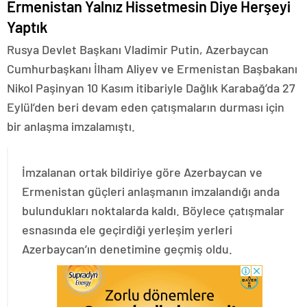
Ermenistan Yalnız Hissetmesin Diye Herşeyi
Yaptık
Rusya Devlet Başkanı Vladimir Putin, Azerbaycan
Cumhurbaşkanı İlham Aliyev ve Ermenistan Başbakanı
Nikol Paşinyan 10 Kasım itibariyle Dağlık Karabağ’da 27
Eylül’den beri devam eden çatışmaların durması için
bir anlaşma imzalamıştı.
İmzalanan ortak bildiriye göre Azerbaycan ve
Ermenistan güçleri anlaşmanın imzalandığı anda
bulundukları noktalarda kaldı. Böylece çatışmalar
esnasında ele geçirdiği yerleşim yerleri
Azerbaycan’ın denetimine geçmiş oldu.