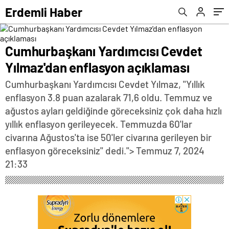
Erdemli Haber
Cumhurbaşkanı Yardımcısı Cevdet
Yılmaz'dan enflasyon açıklaması
Cumhurbaşkanı Yardımcısı Cevdet Yılmaz, "Yıllık
enflasyon 3.8 puan azalarak 71,6 oldu. Temmuz ve
ağustos ayları geldiğinde göreceksiniz çok daha hızlı
yıllık enflasyon gerileyecek. Temmuzda 60'lar
civarına Ağustos'ta ise 50'ler civarına gerileyen bir
enflasyon göreceksiniz" dedi.">
Temmuz 7, 2024
21:33