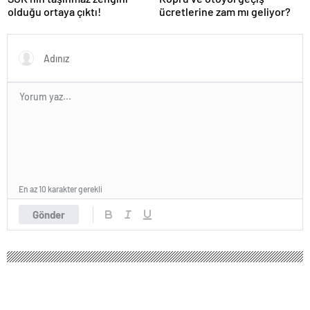
olduğu ortaya çıktı!
ücretlerine zam mı geliyor?
En az 10 karakter gerekli
Gönder