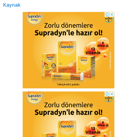
Kaynak