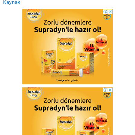
Kaynak