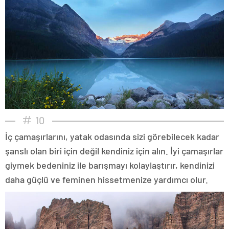
10
İç çamaşırlarını, yatak odasında sizi görebilecek kadar
şanslı olan biri için değil kendiniz için alın. İyi çamaşırlar
giymek bedeniniz ile barışmayı kolaylaştırır, kendinizi
daha güçlü ve feminen hissetmenize yardımcı olur.