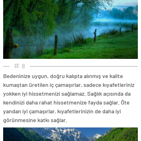
8
Bedeninize uygun, doğru kalıpta alınmış ve kalite
kumaştan üretilen iç çamaşırlar, sadece kıyafetleriniz
yokken iyi hissetmenizi sağlamaz. Sağlık açısında da
kendinizi daha rahat hissetmenize fayda sağlar. Öte
yandan iyi çamaşırlar, kıyafetlerinizin de daha iyi
görünmesine katkı sağlar.