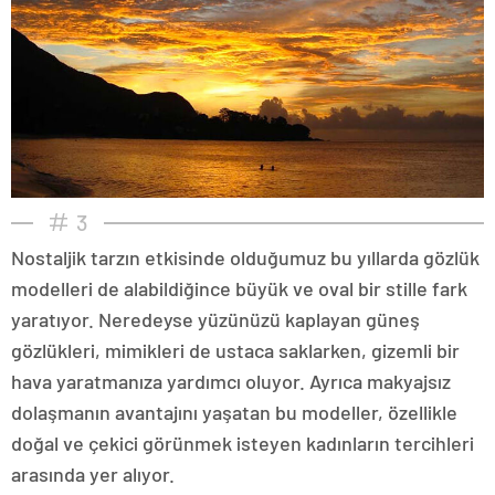
3
Nostaljik tarzın etkisinde olduğumuz bu yıllarda gözlük
modelleri de alabildiğince büyük ve oval bir stille fark
yaratıyor. Neredeyse yüzünüzü kaplayan güneş
gözlükleri, mimikleri de ustaca saklarken, gizemli bir
hava yaratmanıza yardımcı oluyor. Ayrıca makyajsız
dolaşmanın avantajını yaşatan bu modeller, özellikle
doğal ve çekici görünmek isteyen kadınların tercihleri
arasında yer alıyor.