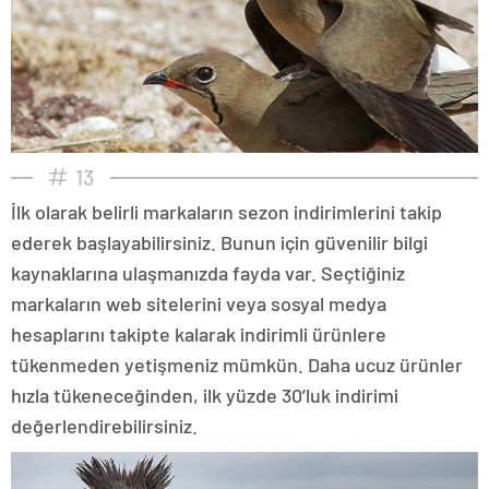
13
İlk olarak belirli markaların sezon indirimlerini takip
ederek başlayabilirsiniz. Bunun için güvenilir bilgi
kaynaklarına ulaşmanızda fayda var. Seçtiğiniz
markaların web sitelerini veya sosyal medya
hesaplarını takipte kalarak indirimli ürünlere
tükenmeden yetişmeniz mümkün. Daha ucuz ürünler
hızla tükeneceğinden, ilk yüzde 30’luk indirimi
değerlendirebilirsiniz.