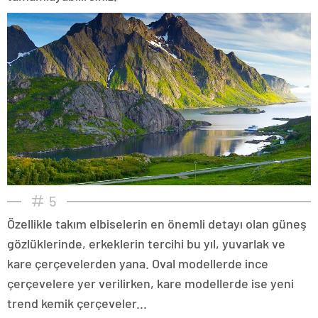
5
Özellikle takım elbiselerin en önemli detayı olan güneş
gözlüklerinde, erkeklerin tercihi bu yıl, yuvarlak ve
kare çerçevelerden yana. Oval modellerde ince
çerçevelere yer verilirken, kare modellerde ise yeni
trend kemik çerçeveler...