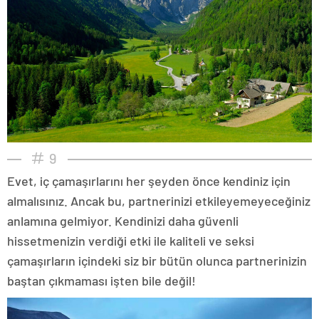
9
Evet, iç çamaşırlarını her şeyden önce kendiniz için
almalısınız. Ancak bu, partnerinizi etkileyemeyeceğiniz
anlamına gelmiyor. Kendinizi daha güvenli
hissetmenizin verdiği etki ile kaliteli ve seksi
çamaşırların içindeki siz bir bütün olunca partnerinizin
baştan çıkmaması işten bile değil!