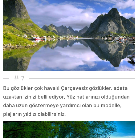
7
Bu gözlükler çok havalı! Çerçevesiz gözlükler, adeta
uzaktan izinizi belli ediyor. Yüz hatlarınızı olduğundan
daha uzun göstermeye yardımcı olan bu modelle,
plajların yıldızı olabilirsiniz.