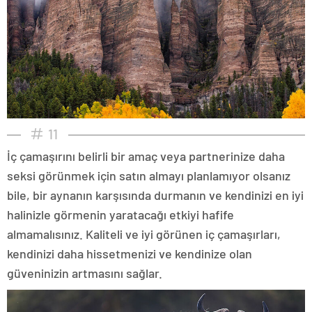
11
İç çamaşırını belirli bir amaç veya partnerinize daha
seksi görünmek için satın almayı planlamıyor olsanız
bile, bir aynanın karşısında durmanın ve kendinizi en iyi
halinizle görmenin yaratacağı etkiyi hafife
almamalısınız. Kaliteli ve iyi görünen iç çamaşırları,
kendinizi daha hissetmenizi ve kendinize olan
güveninizin artmasını sağlar.