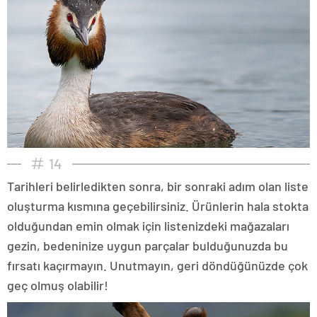
14
Tarihleri belirledikten sonra, bir sonraki adım olan liste
oluşturma kısmına geçebilirsiniz. Ürünlerin hala stokta
olduğundan emin olmak için listenizdeki mağazaları
gezin, bedeninize uygun parçalar bulduğunuzda bu
fırsatı kaçırmayın. Unutmayın, geri döndüğünüzde çok
geç olmuş olabilir!