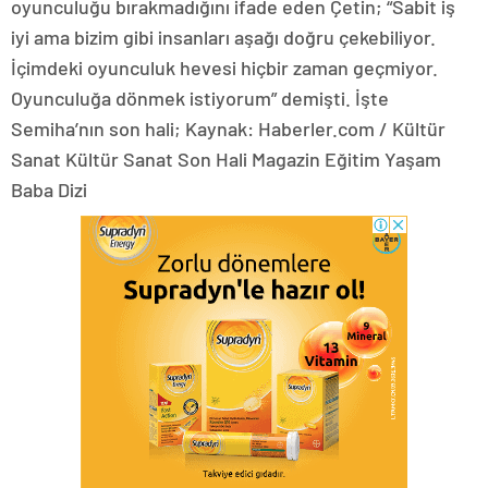
oyunculuğu bırakmadığını ifade eden Çetin; “Sabit iş
iyi ama bizim gibi insanları aşağı doğru çekebiliyor.
İçimdeki oyunculuk hevesi hiçbir zaman geçmiyor.
Oyunculuğa dönmek istiyorum” demişti. İşte
Semiha’nın son hali; Kaynak: Haberler.com / Kültür
Sanat Kültür Sanat Son Hali Magazin Eğitim Yaşam
Baba Dizi