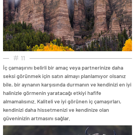
11
İç çamaşırını belirli bir amaç veya partnerinize daha
seksi görünmek için satın almayı planlamıyor olsanız
bile, bir aynanın karşısında durmanın ve kendinizi en iyi
halinizle görmenin yaratacağı etkiyi hafife
almamalısınız. Kaliteli ve iyi görünen iç çamaşırları,
kendinizi daha hissetmenizi ve kendinize olan
güveninizin artmasını sağlar.