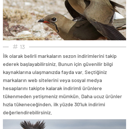
13
İlk olarak belirli markaların sezon indirimlerini takip
ederek başlayabilirsiniz. Bunun için güvenilir bilgi
kaynaklarına ulaşmanızda fayda var. Seçtiğiniz
markaların web sitelerini veya sosyal medya
hesaplarını takipte kalarak indirimli ürünlere
tükenmeden yetişmeniz mümkün. Daha ucuz ürünler
hızla tükeneceğinden, ilk yüzde 30’luk indirimi
değerlendirebilirsiniz.