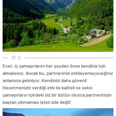
9
Evet, iç çamaşırlarını her şeyden önce kendiniz için
almalısınız. Ancak bu, partnerinizi etkileyemeyeceğiniz
anlamına gelmiyor. Kendinizi daha güvenli
hissetmenizin verdiği etki ile kaliteli ve seksi
çamaşırların içindeki siz bir bütün olunca partnerinizin
baştan çıkmaması işten bile değil!