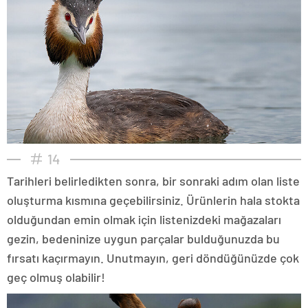
14
Tarihleri belirledikten sonra, bir sonraki adım olan liste
oluşturma kısmına geçebilirsiniz. Ürünlerin hala stokta
olduğundan emin olmak için listenizdeki mağazaları
gezin, bedeninize uygun parçalar bulduğunuzda bu
fırsatı kaçırmayın. Unutmayın, geri döndüğünüzde çok
geç olmuş olabilir!