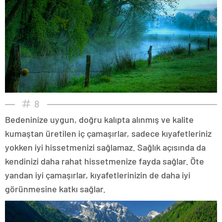
8
Bedeninize uygun, doğru kalıpta alınmış ve kalite
kumaştan üretilen iç çamaşırlar, sadece kıyafetleriniz
yokken iyi hissetmenizi sağlamaz. Sağlık açısında da
kendinizi daha rahat hissetmenize fayda sağlar. Öte
yandan iyi çamaşırlar, kıyafetlerinizin de daha iyi
görünmesine katkı sağlar.