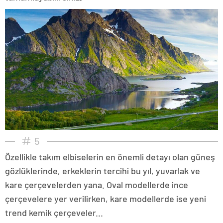
5
Özellikle takım elbiselerin en önemli detayı olan güneş
gözlüklerinde, erkeklerin tercihi bu yıl, yuvarlak ve
kare çerçevelerden yana. Oval modellerde ince
çerçevelere yer verilirken, kare modellerde ise yeni
trend kemik çerçeveler...