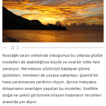
3
Nostaljik tarzın etkisinde olduğumuz bu yıllarda gözlük
modelleri de alabildiğince büyük ve oval bir stille fark
yaratıyor. Neredeyse yüzünüzü kaplayan güneş
gözlükleri, mimikleri de ustaca saklarken, gizemli bir
hava yaratmanıza yardımcı oluyor. Ayrıca makyajsız
dolaşmanın avantajını yaşatan bu modeller, özellikle
doğal ve çekici görünmek isteyen kadınların tercihleri
arasında yer alıyor.