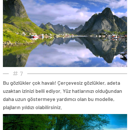
7
Bu gözlükler çok havalı! Çerçevesiz gözlükler, adeta
uzaktan izinizi belli ediyor. Yüz hatlarınızı olduğundan
daha uzun göstermeye yardımcı olan bu modelle,
plajların yıldızı olabilirsiniz.