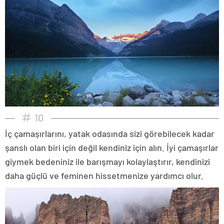
10
İç çamaşırlarını, yatak odasında sizi görebilecek kadar
şanslı olan biri için değil kendiniz için alın. İyi çamaşırlar
giymek bedeniniz ile barışmayı kolaylaştırır, kendinizi
daha güçlü ve feminen hissetmenize yardımcı olur.