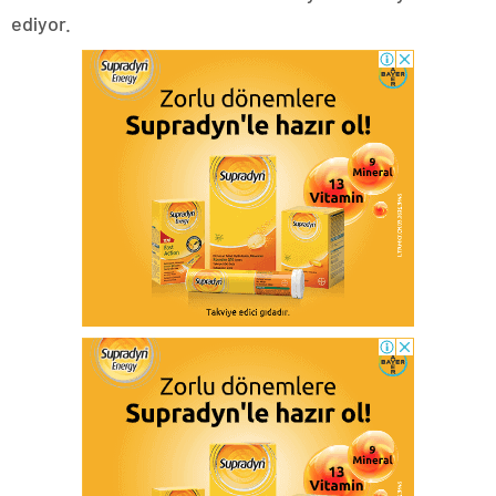
ediyor.