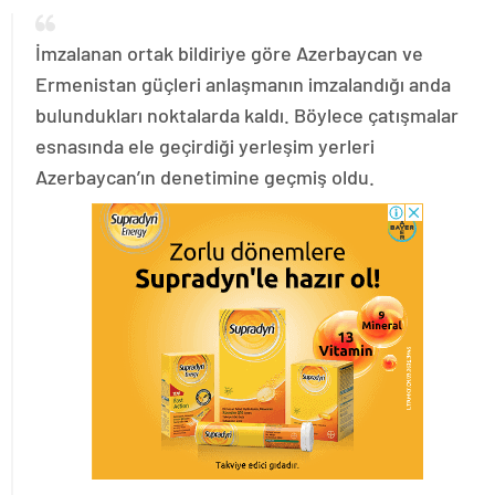
İmzalanan ortak bildiriye göre Azerbaycan ve
Ermenistan güçleri anlaşmanın imzalandığı anda
bulundukları noktalarda kaldı. Böylece çatışmalar
esnasında ele geçirdiği yerleşim yerleri
Azerbaycan’ın denetimine geçmiş oldu.