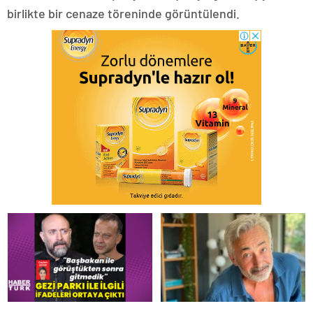
birlikte bir cenaze töreninde görüntülendi.