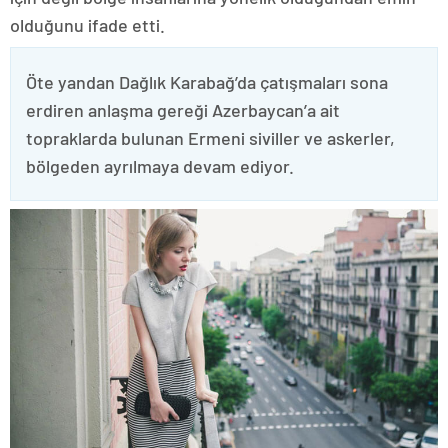
olduğunu ifade etti.
Öte yandan Dağlık Karabağ’da çatışmaları sona
erdiren anlaşma gereği Azerbaycan’a ait
topraklarda bulunan Ermeni siviller ve askerler,
bölgeden ayrılmaya devam ediyor.