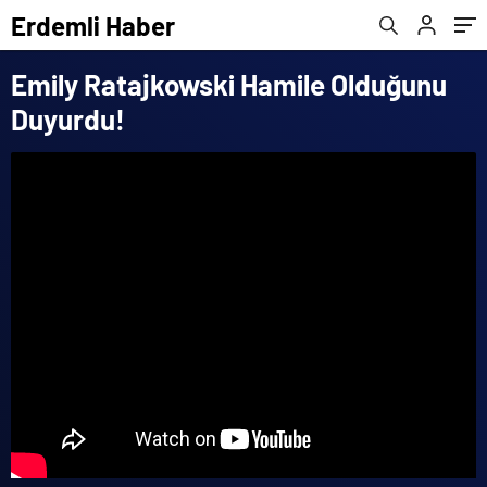
Erdemli Haber
Emily Ratajkowski Hamile Olduğunu
Duyurdu!