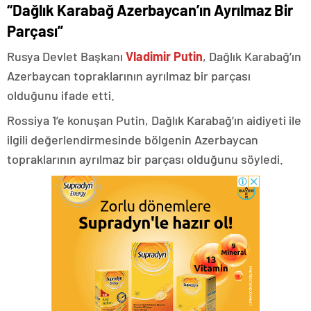
“Dağlık Karabağ Azerbaycan’ın Ayrılmaz Bir
Parçası”
Rusya Devlet Başkanı
Vladimir Putin
, Dağlık Karabağ’ın
Azerbaycan topraklarının ayrılmaz bir parçası
olduğunu ifade etti.
Rossiya 1’e konuşan Putin, Dağlık Karabağ’ın aidiyeti ile
ilgili değerlendirmesinde bölgenin Azerbaycan
topraklarının ayrılmaz bir parçası olduğunu söyledi.