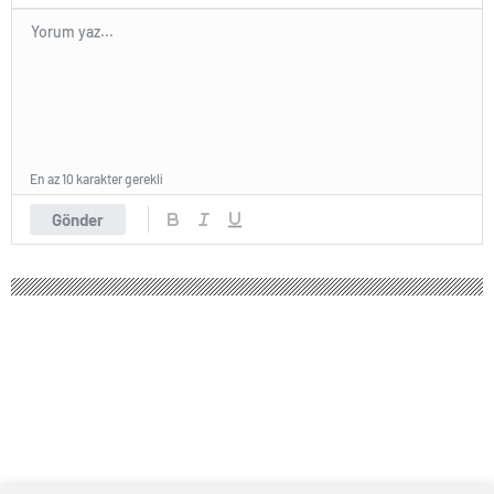
En az 10 karakter gerekli
Gönder