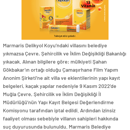
Marmaris Delikyol Koyu’ndaki villasını belediye
yıkmazsa Çevre, Şehircilik ve İklim Değişikliği Bakanlığı
yıkacak. Alınan bilgilere göre; mülkiyeti Şahan
Gökbakar’ın ortağı olduğu Çamaşırhane Film Yapım
Anonim Şirketi’ne ait villa ve eklentilerinin yapı kayıt
belgeleri, kaçak yapılar nedeniyle 9 Kasım 2022’de
Muğla Çevre, Şehircilik ve İklim Değişikliği İl
Müdürlüğü’nün Yapı Kayıt Belgesi Değerlendirme
Komisyonu tarafından iptal edildi. Ardından izinsiz
faaliyet olması sebebiyle villanın sahipleri hakkında
suç duyurusunda bulunuldu. Marmaris Belediye