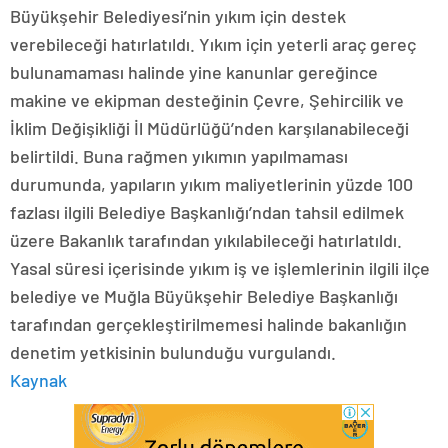
Büyükşehir Belediyesi’nin yıkım için destek
verebileceği hatırlatıldı. Yıkım için yeterli araç gereç
bulunamaması halinde yine kanunlar gereğince
makine ve ekipman desteğinin Çevre, Şehircilik ve
İklim Değişikliği İl Müdürlüğü’nden karşılanabileceği
belirtildi. Buna rağmen yıkımın yapılmaması
durumunda, yapıların yıkım maliyetlerinin yüzde 100
fazlası ilgili Belediye Başkanlığı’ndan tahsil edilmek
üzere Bakanlık tarafından yıkılabileceği hatırlatıldı.
Yasal süresi içerisinde yıkım iş ve işlemlerinin ilgili ilçe
belediye ve Muğla Büyükşehir Belediye Başkanlığı
tarafından gerçekleştirilmemesi halinde bakanlığın
denetim yetkisinin bulunduğu vurgulandı.
Kaynak