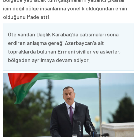
için değil bölge insanlarına yönelik olduğundan emin
olduğunu ifade etti.
Öte yandan Dağlık Karabağ’da çatışmaları sona
erdiren anlaşma gereği Azerbaycan’a ait
topraklarda bulunan Ermeni siviller ve askerler,
bölgeden ayrılmaya devam ediyor.