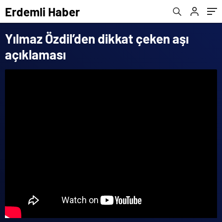
Erdemli Haber
Yılmaz Özdil’den dikkat çeken aşı
açıklaması