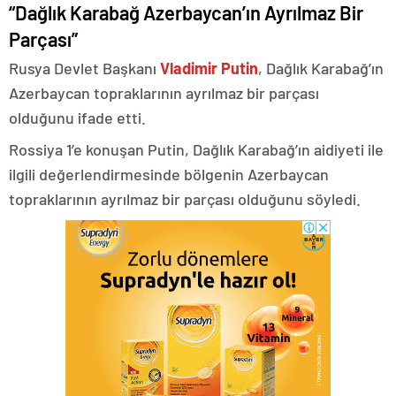
“Dağlık Karabağ Azerbaycan’ın Ayrılmaz Bir
Parçası”
Rusya Devlet Başkanı
Vladimir Putin
, Dağlık Karabağ’ın
Azerbaycan topraklarının ayrılmaz bir parçası
olduğunu ifade etti.
Rossiya 1’e konuşan Putin, Dağlık Karabağ’ın aidiyeti ile
ilgili değerlendirmesinde bölgenin Azerbaycan
topraklarının ayrılmaz bir parçası olduğunu söyledi.