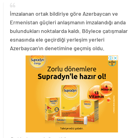
İmzalanan ortak bildiriye göre Azerbaycan ve
Ermenistan güçleri anlaşmanın imzalandığı anda
bulundukları noktalarda kaldı. Böylece çatışmalar
esnasında ele geçirdiği yerleşim yerleri
Azerbaycan’ın denetimine geçmiş oldu.