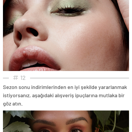
12
Sezon sonu indirimlerinden en iyi şekilde yararlanmak
istiyorsanız, aşağıdaki alışveriş ipuçlarına mutlaka bir
göz atın.