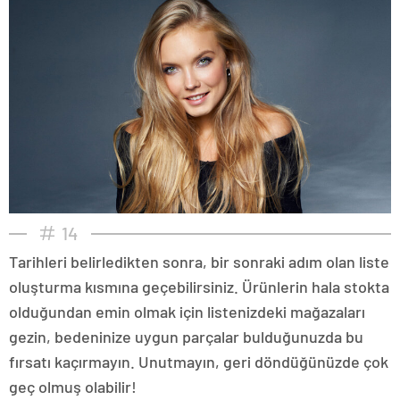
14
Tarihleri belirledikten sonra, bir sonraki adım olan liste
oluşturma kısmına geçebilirsiniz. Ürünlerin hala stokta
olduğundan emin olmak için listenizdeki mağazaları
gezin, bedeninize uygun parçalar bulduğunuzda bu
fırsatı kaçırmayın. Unutmayın, geri döndüğünüzde çok
geç olmuş olabilir!