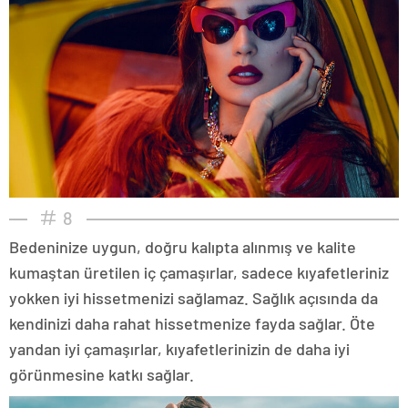
8
Bedeninize uygun, doğru kalıpta alınmış ve kalite
kumaştan üretilen iç çamaşırlar, sadece kıyafetleriniz
yokken iyi hissetmenizi sağlamaz. Sağlık açısında da
kendinizi daha rahat hissetmenize fayda sağlar. Öte
yandan iyi çamaşırlar, kıyafetlerinizin de daha iyi
görünmesine katkı sağlar.