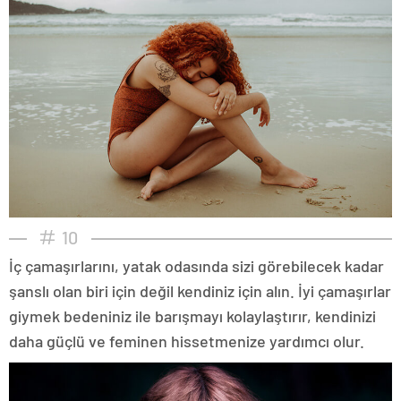
10
İç çamaşırlarını, yatak odasında sizi görebilecek kadar
şanslı olan biri için değil kendiniz için alın. İyi çamaşırlar
giymek bedeniniz ile barışmayı kolaylaştırır, kendinizi
daha güçlü ve feminen hissetmenize yardımcı olur.