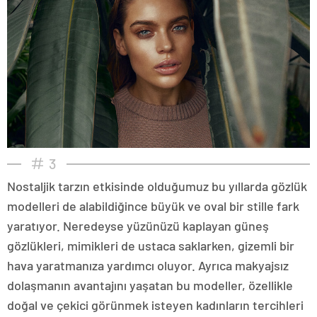
3
Nostaljik tarzın etkisinde olduğumuz bu yıllarda gözlük
modelleri de alabildiğince büyük ve oval bir stille fark
yaratıyor. Neredeyse yüzünüzü kaplayan güneş
gözlükleri, mimikleri de ustaca saklarken, gizemli bir
hava yaratmanıza yardımcı oluyor. Ayrıca makyajsız
dolaşmanın avantajını yaşatan bu modeller, özellikle
doğal ve çekici görünmek isteyen kadınların tercihleri