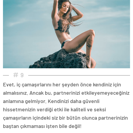
9
Evet, iç çamaşırlarını her şeyden önce kendiniz için
almalısınız. Ancak bu, partnerinizi etkileyemeyeceğiniz
anlamına gelmiyor. Kendinizi daha güvenli
hissetmenizin verdiği etki ile kaliteli ve seksi
çamaşırların içindeki siz bir bütün olunca partnerinizin
baştan çıkmaması işten bile değil!