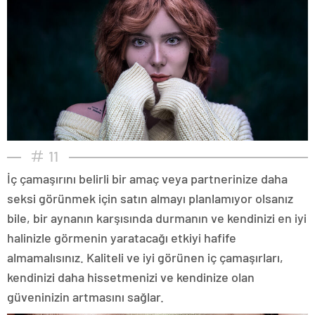
11
İç çamaşırını belirli bir amaç veya partnerinize daha
seksi görünmek için satın almayı planlamıyor olsanız
bile, bir aynanın karşısında durmanın ve kendinizi en iyi
halinizle görmenin yaratacağı etkiyi hafife
almamalısınız. Kaliteli ve iyi görünen iç çamaşırları,
kendinizi daha hissetmenizi ve kendinize olan
güveninizin artmasını sağlar.