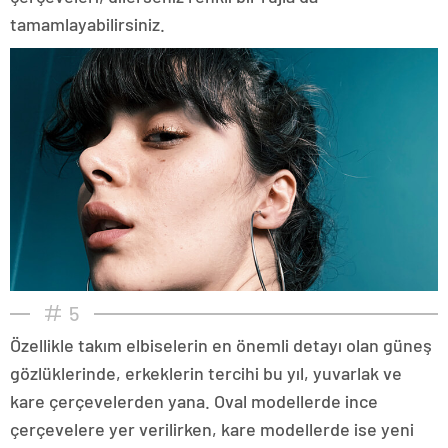
tamamlayabilirsiniz.
5
Özellikle takım elbiselerin en önemli detayı olan güneş
gözlüklerinde, erkeklerin tercihi bu yıl, yuvarlak ve
kare çerçevelerden yana. Oval modellerde ince
çerçevelere yer verilirken, kare modellerde ise yeni