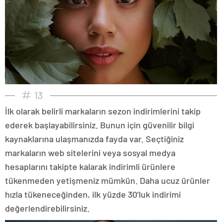
13
İlk olarak belirli markaların sezon indirimlerini takip
ederek başlayabilirsiniz. Bunun için güvenilir bilgi
kaynaklarına ulaşmanızda fayda var. Seçtiğiniz
markaların web sitelerini veya sosyal medya
hesaplarını takipte kalarak indirimli ürünlere
tükenmeden yetişmeniz mümkün. Daha ucuz ürünler
hızla tükeneceğinden, ilk yüzde 30’luk indirimi
değerlendirebilirsiniz.