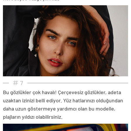
7
Bu gözlükler çok havalı! Çerçevesiz gözlükler, adeta
uzaktan izinizi belli ediyor. Yüz hatlarınızı olduğundan
daha uzun göstermeye yardımcı olan bu modelle,
plajların yıldızı olabilirsiniz.